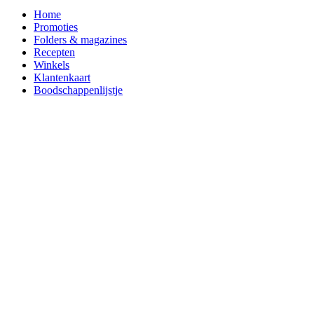
Home
Promoties
Folders & magazines
Recepten
Winkels
Klantenkaart
Boodschappenlijstje