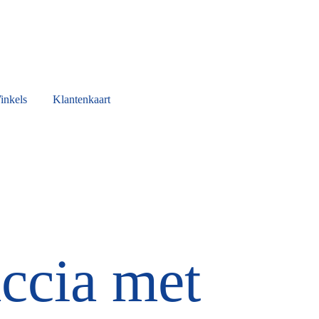
inkels
Klantenkaart
ccia met