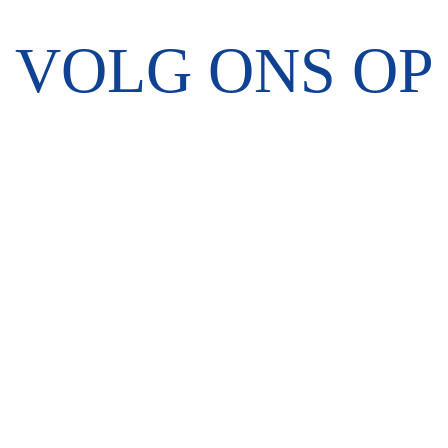
VOLG ONS OP