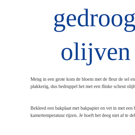
gedroog
olijven
Meng in een grote kom de bloem met de fleur de sel en d
plakkerig, dus bedruppel het met een flinke scheut olijf
Bekleed een bakplaat met bakpapier en vet in met een be
kamertemperatuur rijzen. Je hoeft het deeg niet af te d