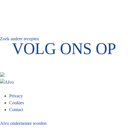
Zoek andere recepten
VOLG ONS OP
Footer
Privacy
Cookies
menu
Contact
Alvo ondernemer worden