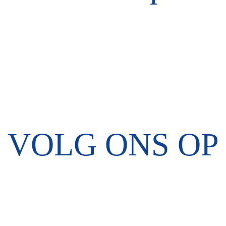
VOLG ONS OP