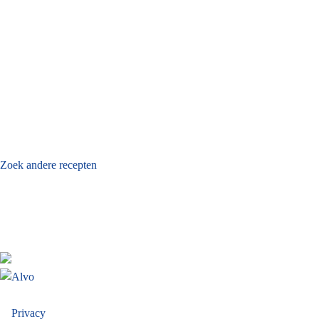
Zoek andere recepten
Privacy