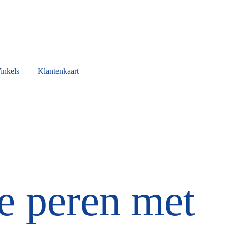
inkels
Klantenkaart
e peren met