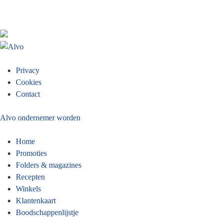
Footer
Privacy
Cookies
menu
Contact
Alvo ondernemer worden
Home
Promoties
Folders & magazines
Recepten
Winkels
Klantenkaart
Boodschappenlijstje