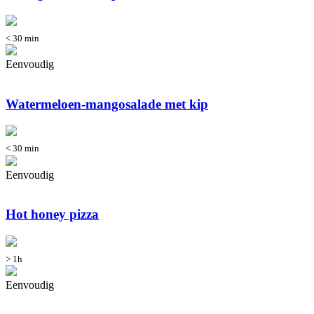
< 30 min
Eenvoudig
Watermeloen-mangosalade met kip
< 30 min
Eenvoudig
Hot honey pizza
> 1h
Eenvoudig