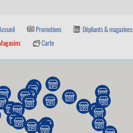
Accueil
Promotions
Dépliants & magazines
Magasins
Carte