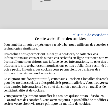
Politique de confident
Ce site web utilise des cookies
Pour améliorer votre expérience sur alvo.be, nous utilisons des cookies 
technologies similaires.
Ces cookies nous permettent, ainsi qu'à des tiers, de collecter des
informations sur vous et de suivre vos activités en ligne sur notre site w
éventuellement en dehors. Sur la base de ces informations, nous et des t
adaptons le site web, nos communications et nos publicités à vos intérêts
votre profil. En outre, ces cookies vous permettent de partager des
informations via les médias sociaux.
En cliquant sur "Accepter tout", vous nous autorisez à installer des cook
pour les médias sociaux et les publicités personnalisées. Vous trouverez
plus amples informations à ce sujet dans notre politique en matière de
confidentialité et de cookies.
Vous pouvez également contrôler les cookies qui sont installés via les
"Paramètres des cookies". Vous avez toujours la possibilité de modifier 
retirer votre choix via notre politique en matière de cookies.