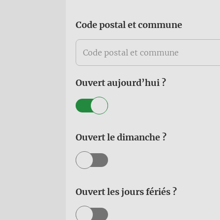
Code postal et commune
Ouvert aujourd’hui ?
Ouvert le dimanche ?
Ouvert les jours fériés ?