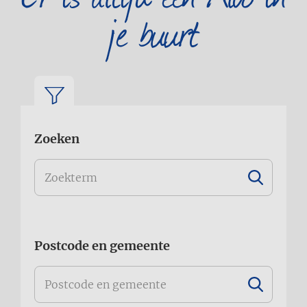
je buurt
Zoeken
Postcode en gemeente