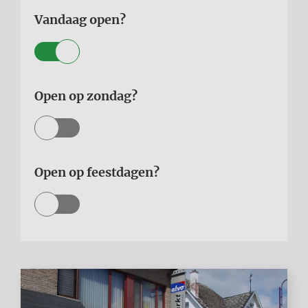
Vandaag open?
Open op zondag?
Open op feestdagen?