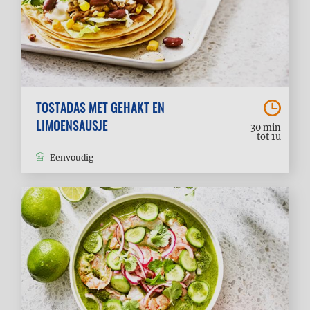
TOSTADAS MET GEHAKT EN
LIMOENSAUSJE
30 min
tot 1u
Eenvoudig