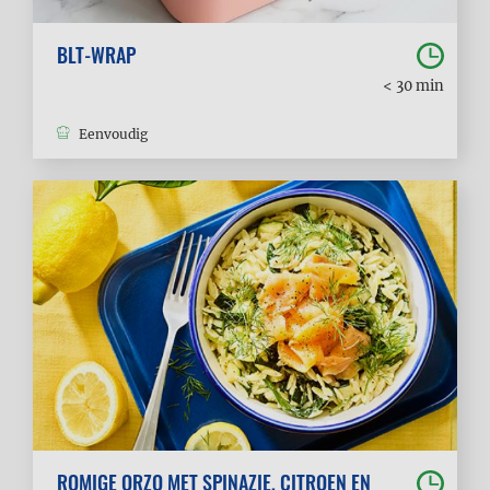
BLT-WRAP
< 30 min
Eenvoudig
ROMIGE ORZO MET SPINAZIE, CITROEN EN