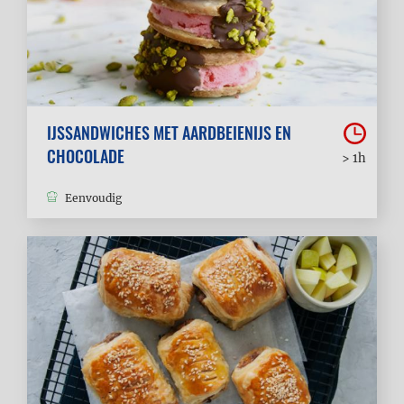
IJSSANDWICHES MET AARDBEIENIJS EN
CHOCOLADE
> 1h
Eenvoudig