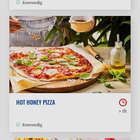
Eenvoudig
HOT HONEY PIZZA
> 1h
Eenvoudig