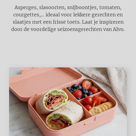
Asperges, slasoorten, snijboontjes, tomaten,
courgettes,... ideaal voor lekkere gerechten en
slaatjes met een frisse toets. Laat je inspireren
door de voordelige seizoensgerechten van Alvo.