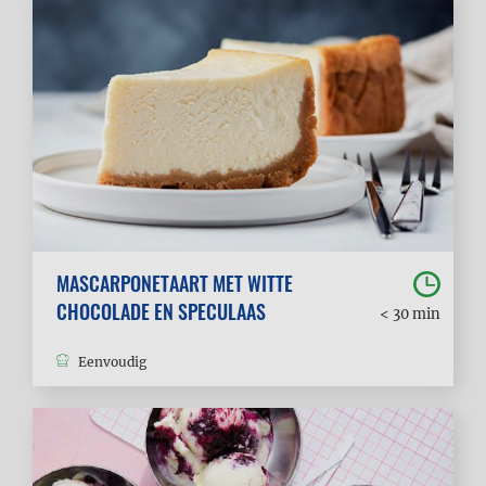
MASCARPONETAART MET WITTE
CHOCOLADE EN SPECULAAS
< 30 min
Eenvoudig