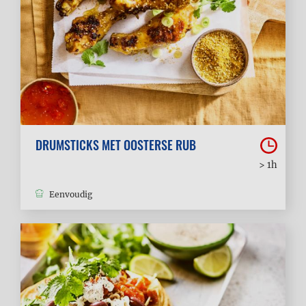
DRUMSTICKS MET OOSTERSE RUB
> 1h
Eenvoudig