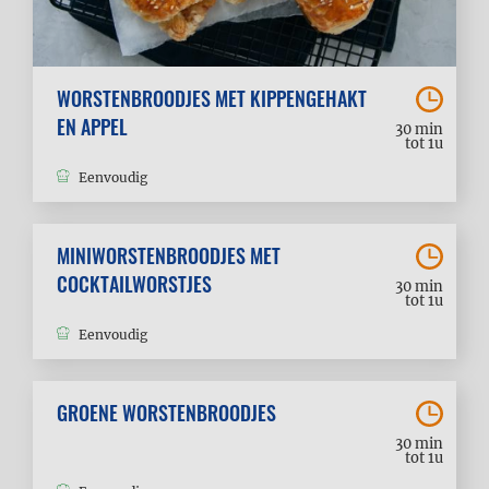
WORSTENBROODJES MET KIPPENGEHAKT
EN APPEL
30 min
tot 1u
Eenvoudig
MINIWORSTENBROODJES MET
COCKTAILWORSTJES
30 min
tot 1u
Eenvoudig
GROENE WORSTENBROODJES
30 min
tot 1u