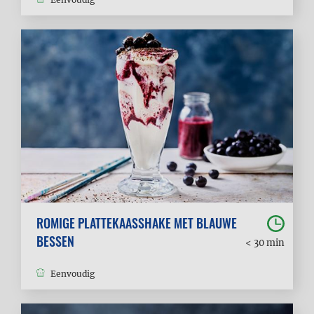
ROMIGE PLATTEKAASSHAKE MET BLAUWE
BESSEN
< 30 min
Eenvoudig