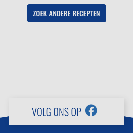
ZOEK ANDERE RECEPTEN
VOLG ONS OP