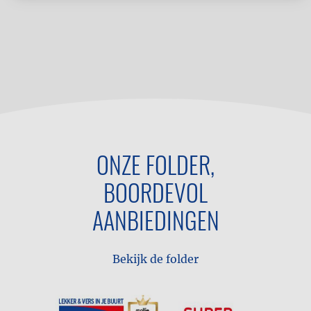
ONZE FOLDER,
BOORDEVOL
AANBIEDINGEN
Bekijk de folder