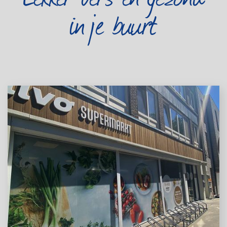
in je buurt