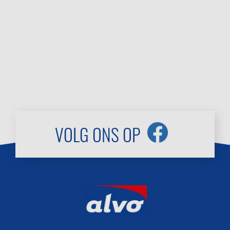
VOLG ONS OP