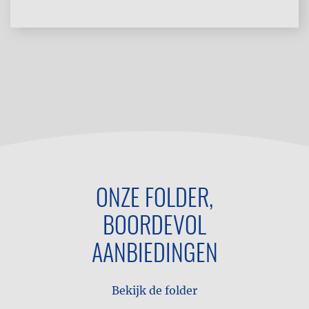
ONZE FOLDER,
BOORDEVOL
AANBIEDINGEN
Bekijk de folder