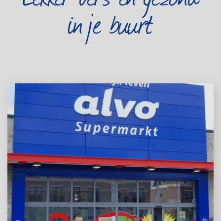
in je buurt