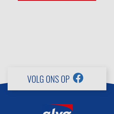
VOLG ONS OP