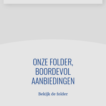
ONZE FOLDER,
BOORDEVOL
AANBIEDINGEN
Bekijk de folder