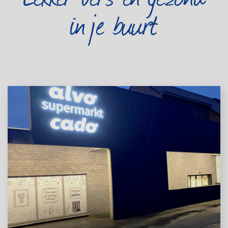
in je buurt