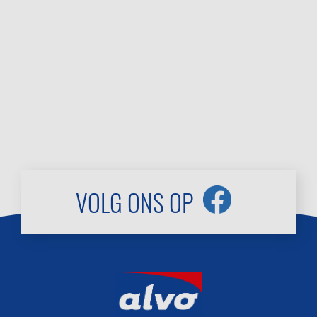
VOLG ONS OP