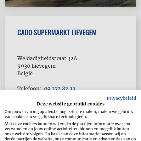
CADO SUPERMARKT LIEVEGEM
Weldadigheidstraat 32A
9930
Lievegem
België
Telefoon
09 372 82 33
Fax
09 372 01 87
Privacybeleid
Deze website gebruikt cookies
Om jouw ervaring op alvo.be nog beter te maken, maken we gebruik
van cookies en vergelijkbare technologieën.
Met deze cookies kunnen wij en derde partijen informatie over jou
verzamelen en jouw online activiteiten binnen en mogelijk buiten
onze website volgen. Op basis van deze informatie passen wij en
derde partijen de website, onze communicatie en advertenties aan op