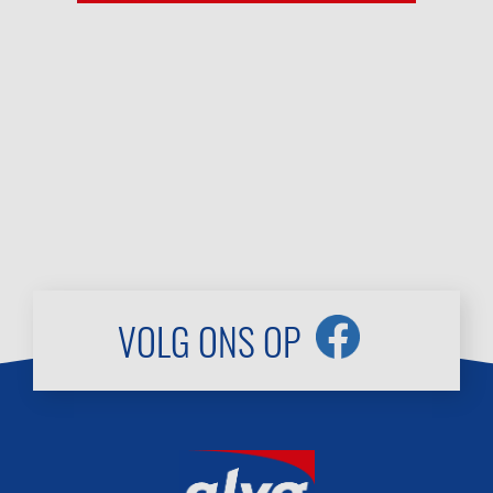
VOLG ONS OP