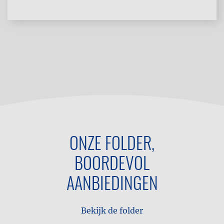
ONZE FOLDER,
BOORDEVOL
AANBIEDINGEN
Bekijk de folder