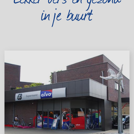
in je buurt