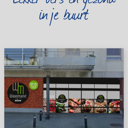
in je buurt