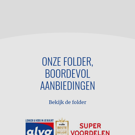
ONZE FOLDER,
BOORDEVOL
AANBIEDINGEN
Bekijk de folder