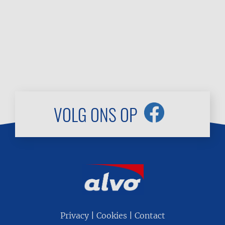
VOLG ONS OP
Footer
Privacy
Cookies
Contact