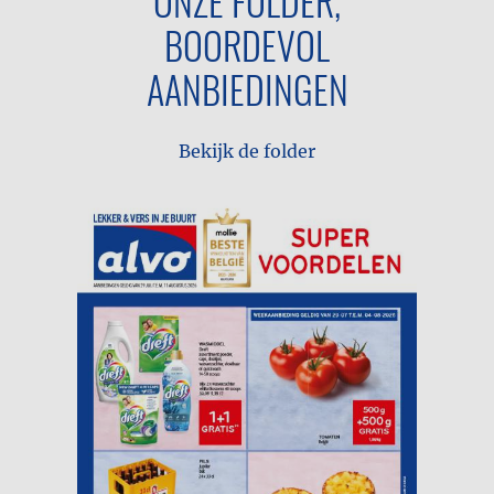
ONZE FOLDER,
BOORDEVOL
AANBIEDINGEN
Bekijk de folder