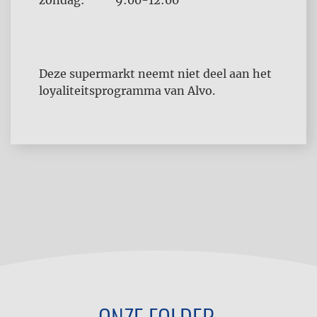
zondag:
9:00-12:00
Deze supermarkt neemt niet deel aan het
loyaliteitsprogramma van Alvo.