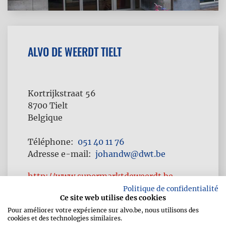
ALVO DE WEERDT TIELT
Kortrijkstraat 56
8700
Tielt
Belgique
Téléphone
051 40 11 76
Adresse e-mail
johandw@dwt.be
http://www.supermarktdeweerdt.be
Politique de confidentialité
Ce site web utilise des cookies
Pour améliorer votre expérience sur alvo.be, nous utilisons des
cookies et des technologies similaires.