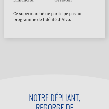
Dimanche:
Gesloten
Ce supermarché ne participe pas au
programme de fidélité d’Alvo.
NOTRE DÉPLIANT,
REGORGE DE