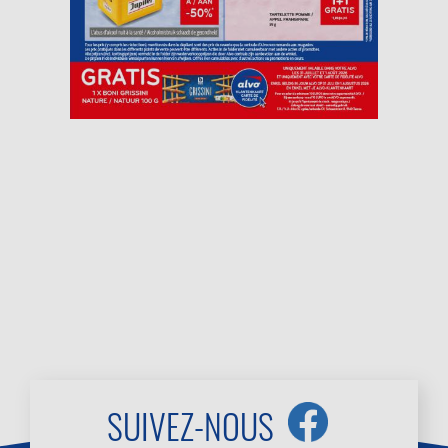
SUIVEZ-NOUS