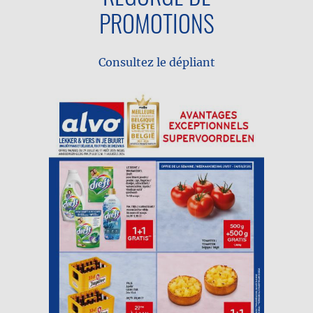
PROMOTIONS
Consultez le dépliant