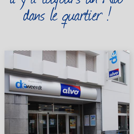
dans le quartier !