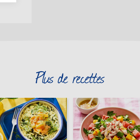
Plus de recettes