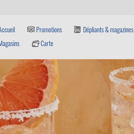
Accueil
Promotions
Dépliants & magazines
Magasins
Carte