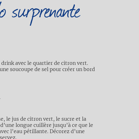
o surprenante
drink avec le quartier de citron vert.
 une soucoupe de sel pour créer un bord
.
le jus de citron vert, le sucre et la
 d’une longue cuillère jusqu’à ce que le
avec l’eau pétillante. Décorez d’une
servez.