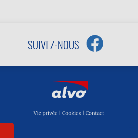
SUIVEZ-NOUS
Vie privée
Cookies
Contact