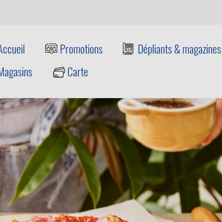
Accueil
Promotions
Dépliants & magazines
Magasins
Carte