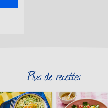
Plus de recettes