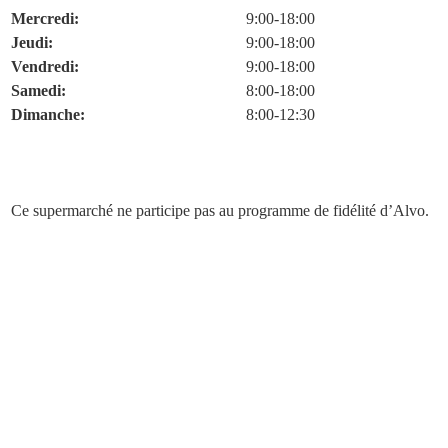
Mercredi:
9:00-18:00
Jeudi:
9:00-18:00
Vendredi:
9:00-18:00
Samedi:
8:00-18:00
Dimanche:
8:00-12:30
Ce supermarché ne participe pas au programme de fidélité d’Alvo.