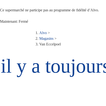
Ce supermarché ne participe pas au programme de fidélité d’Alvo.
Maintenant:
Fermé
Alvo
>
Fil
Magasins
>
Van Eccelpoel
d'Ariane
il y a toujou