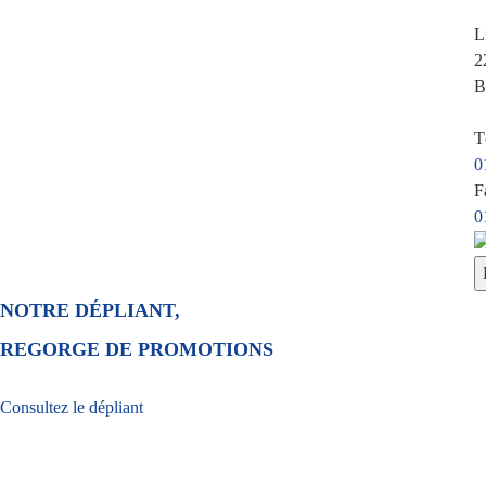
L
2
B
T
0
F
0
NOTRE DÉPLIANT,
REGORGE DE PROMOTIONS
Consultez le dépliant