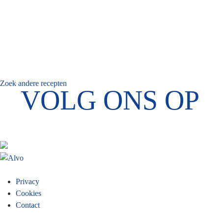
Zoek andere recepten
VOLG ONS OP
Footer
Privacy
Cookies
menu
Contact