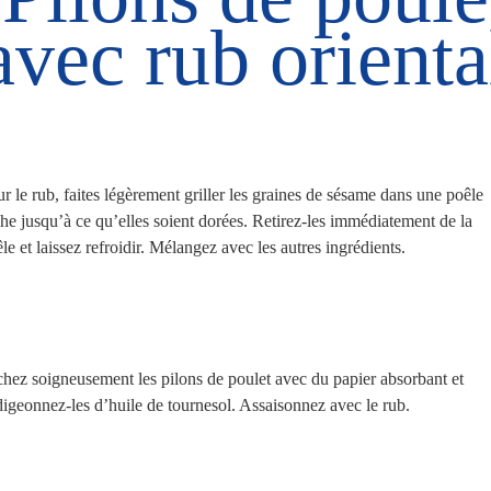
avec rub orienta
r le rub, faites légèrement griller les graines de sésame dans une poêle
he jusqu’à ce qu’elles soient dorées. Retirez-les immédiatement de la
le et laissez refroidir. Mélangez avec les autres ingrédients.
hez soigneusement les pilons de poulet avec du papier absorbant et
igeonnez-les d’huile de tournesol. Assaisonnez avec le rub.