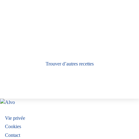
Trouver d’autres recettes
SUIVEZ-NOUS
Menu
Vie privée
Cookies
Pied
Contact