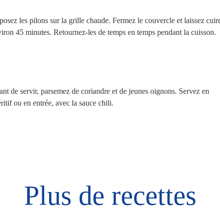
osez les pilons sur la grille chaude. Fermez le couvercle et laissez cuir
iron 45 minutes. Retournez-les de temps en temps pendant la cuisson.
nt de servir, parsemez de coriandre et de jeunes oignons. Servez en
ritif ou en entrée, avec la sauce chili.
Plus de recettes