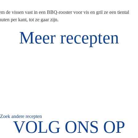
m de vissen vast in een BBQ-rooster voor vis en gril ze een tiental
uten per kant, tot ze gaar zijn.
Meer recepten
Zoek andere recepten
VOLG ONS OP