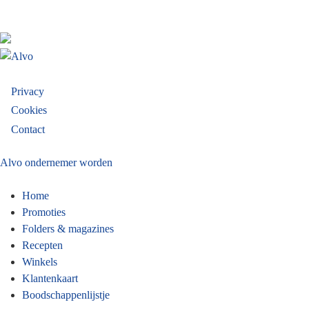
Footer
Privacy
Cookies
menu
Contact
Alvo ondernemer worden
Home
Promoties
Folders & magazines
Recepten
Winkels
Klantenkaart
Boodschappenlijstje