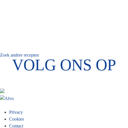
Zoek andere recepten
VOLG ONS OP
Footer
Privacy
Cookies
menu
Contact