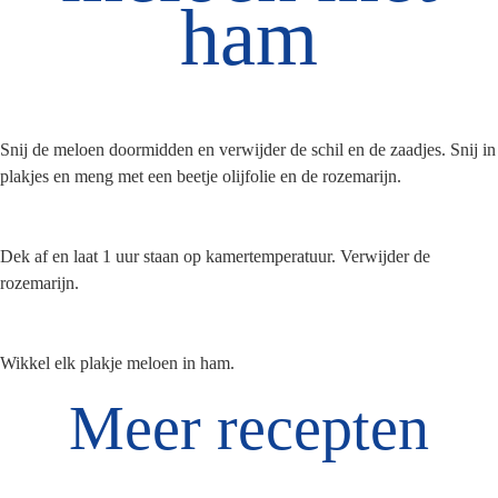
ham
Snij de meloen doormidden en verwijder de schil en de zaadjes. Snij in
plakjes en meng met een beetje olijfolie en de rozemarijn.
Dek af en laat 1 uur staan op kamertemperatuur. Verwijder de
rozemarijn.
Wikkel elk plakje meloen in ham.
Meer recepten