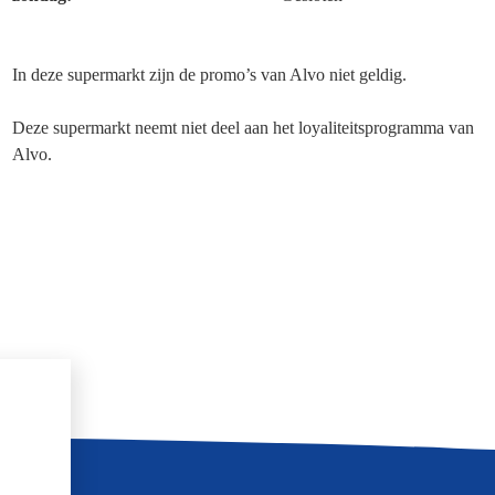
In deze supermarkt zijn de promo’s van Alvo niet geldig.
Deze supermarkt neemt niet deel aan het loyaliteitsprogramma van
Alvo.