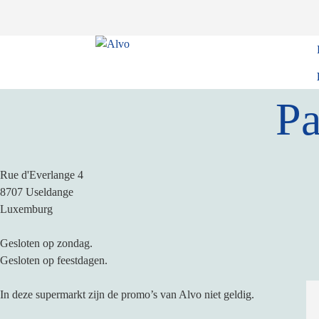
Pa
Rue d'Everlange 4
8707
Useldange
Luxemburg
Gesloten op zondag.
Gesloten op feestdagen.
In deze supermarkt zijn de promo’s van Alvo niet geldig.