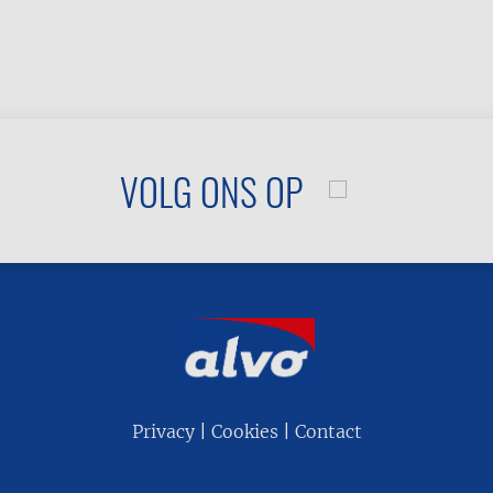
VOLG ONS OP
Privacy
Cookies
Contact