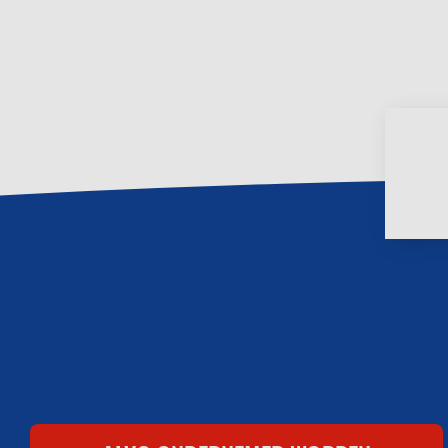
Footer