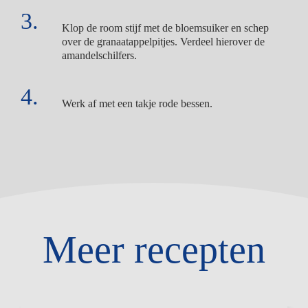
Klop de room stijf met de bloemsuiker en schep
over de granaatappelpitjes. Verdeel hierover de
amandelschilfers.
Werk af met een takje rode bessen.
Meer recepten