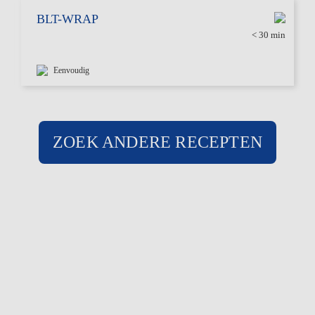
BLT-WRAP
< 30 min
Eenvoudig
ZOEK ANDERE RECEPTEN