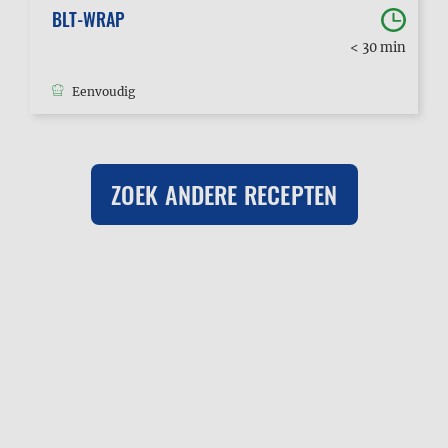
BLT-WRAP
< 30 min
Eenvoudig
ZOEK ANDERE RECEPTEN