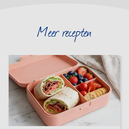
Meer recepten