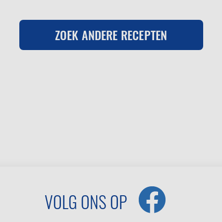
ZOEK ANDERE RECEPTEN
VOLG ONS OP