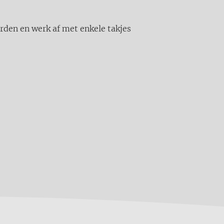
rden en werk af met enkele takjes