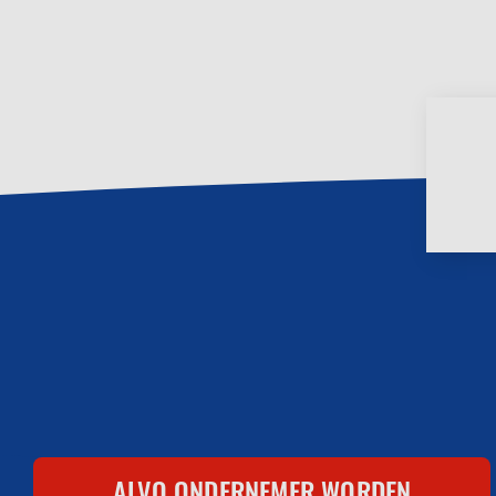
Footer
ALVO ONDERNEMER WORDEN