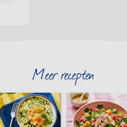
Meer recepten