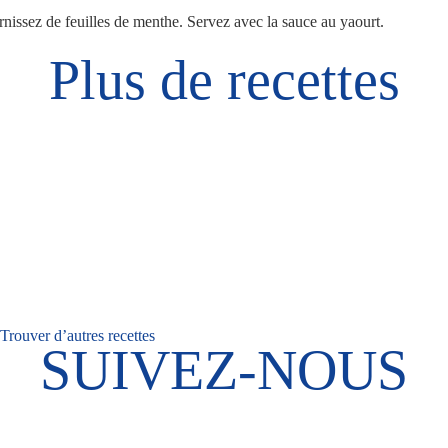
nissez de feuilles de menthe. Servez avec la sauce au yaourt.
Plus de recettes
Trouver d’autres recettes
SUIVEZ-NOUS