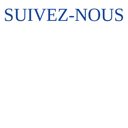
SUIVEZ-NOUS