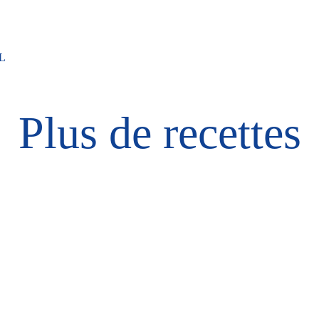
L
Plus de recettes