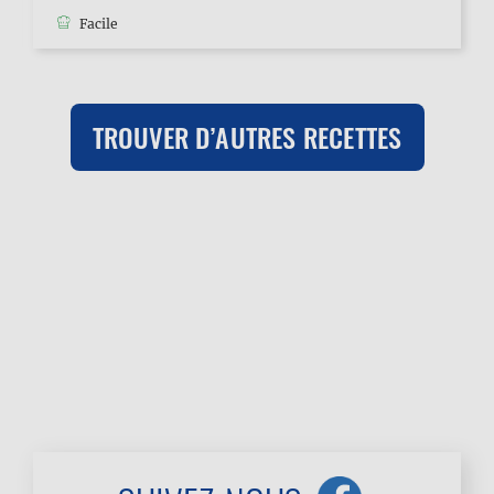
Facile
TROUVER D’AUTRES RECETTES