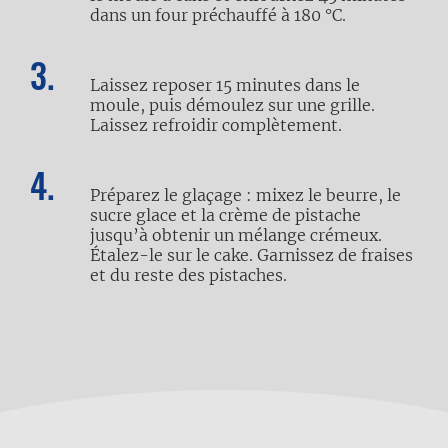
dans un four préchauffé à 180 °C.
Laissez reposer 15 minutes dans le
moule, puis démoulez sur une grille.
Laissez refroidir complètement.
Préparez le glaçage : mixez le beurre, le
sucre glace et la crème de pistache
jusqu’à obtenir un mélange crémeux.
Étalez-le sur le cake. Garnissez de fraises
et du reste des pistaches.