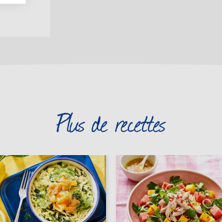
Plus de recettes