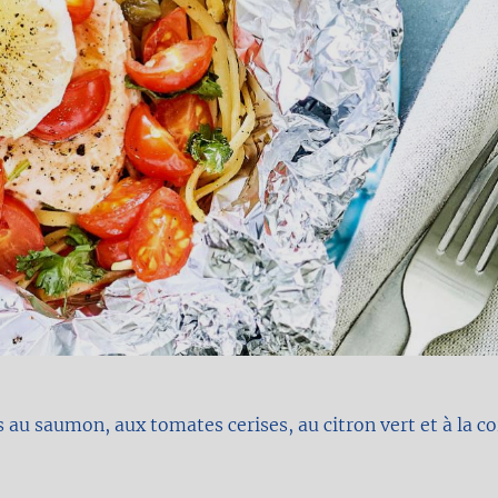
s au saumon, aux tomates cerises, au citron vert et à la c