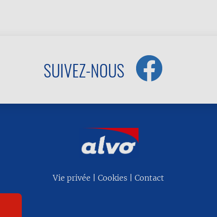
SUIVEZ-NOUS
Vie privée
Cookies
Contact