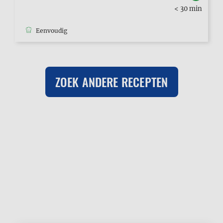
< 30 min
Eenvoudig
ZOEK ANDERE RECEPTEN