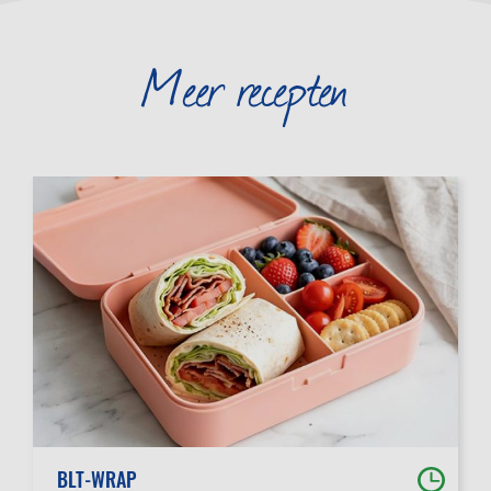
Meer recepten
BLT-WRAP