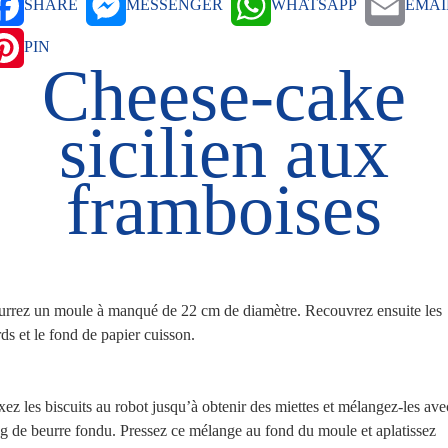
SHARE
MESSENGER
WHATSAPP
EMAI
PIN
Cheese-cake
sicilien aux
framboises
urrez un moule à manqué de 22 cm de diamètre. Recouvrez ensuite les
ds et le fond de papier cuisson.
ez les biscuits au robot jusqu’à obtenir des miettes et mélangez-les ave
g de beurre fondu. Pressez ce mélange au fond du moule et aplatissez