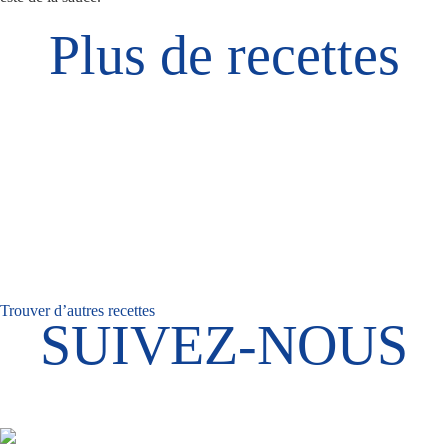
Plus de recettes
Trouver d’autres recettes
SUIVEZ-NOUS