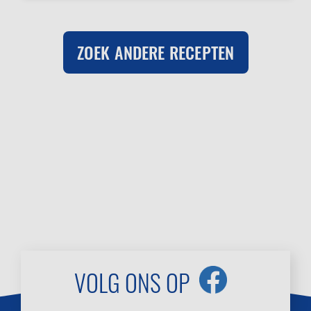
ZOEK ANDERE RECEPTEN
VOLG ONS OP