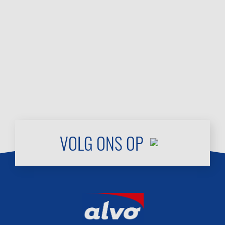
VOLG ONS OP